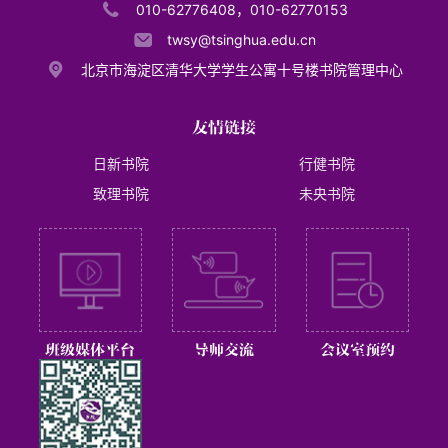
010-62776408，
010-62770153
twsy@tsinghua.edu.cn
北京市海淀区清华大学学生公寓十号楼书院管理中心
友情链接
日新书院
行健书院
致理书院
未央书院
班级媒体平台
导师交流
会议室预约