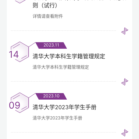
则（试行）
详情请查看附件
2023.11
14
清华大学本科生学籍管理规定
清华大学本科生学籍管理规定
2023.10
09
清华大学2023年学生手册
清华大学2023年学生手册